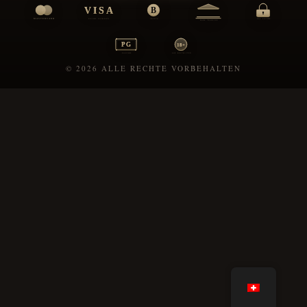
© 2026 ALLE RECHTE VORBEHALTEN