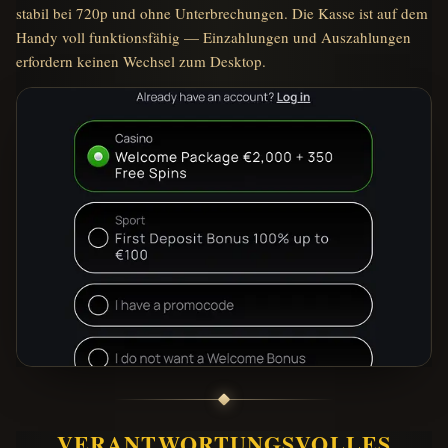
stabil bei 720p und ohne Unterbrechungen. Die Kasse ist auf dem
Handy voll funktionsfähig — Einzahlungen und Auszahlungen
erfordern keinen Wechsel zum Desktop.
VERANTWORTUNGSVOLLES