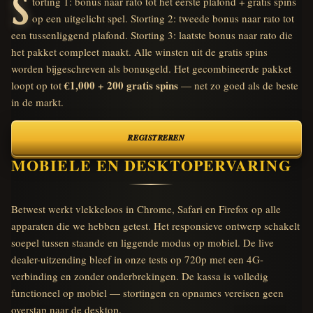
S
torting 1: bonus naar rato tot het eerste plafond + gratis spins
op een uitgelicht spel. Storting 2: tweede bonus naar rato tot
een tussenliggend plafond. Storting 3: laatste bonus naar rato die
het pakket compleet maakt. Alle winsten uit de gratis spins
worden bijgeschreven als bonusgeld. Het gecombineerde pakket
€1,000 + 200 gratis spins
loopt op tot
— net zo goed als de beste
in de markt.
REGISTREREN
MOBIELE EN DESKTOPERVARING
Betwest werkt vlekkeloos in Chrome, Safari en Firefox op alle
apparaten die we hebben getest. Het responsieve ontwerp schakelt
soepel tussen staande en liggende modus op mobiel. De live
dealer-uitzending bleef in onze tests op 720p met een 4G-
verbinding en zonder onderbrekingen. De kassa is volledig
functioneel op mobiel — stortingen en opnames vereisen geen
overstap naar de desktop.