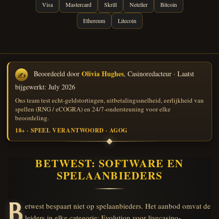
Visa
Mastercard
Skrill
Neteller
Bitcoin
Ethereum
Litecoin
Olivia Hughes
Beoordeeld door
, Casinoredacteur · Laatst
✍
bijgewerkt: July 2026
Ons team test echt-geldstortingen, uitbetalingssnelheid, eerlijkheid van
spellen (RNG / eCOGRA) en 24/7-ondersteuning voor elke
beoordeling.
18+ · SPEEL VERANTWOORD · AGOG
BETWEST: SOFTWARE EN
SPELAANBIEDERS
B
etwest bespaart niet op spelaanbieders. Het aanbod omvat de
leiders in elke categorie: Evolution voor livecasino-