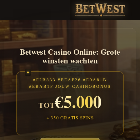
Betwest Casino Online: Grote
winsten wachten
#F2B833︎ #EEAF26︎ #E9A81B︎
#EBAB1F︎ JOUW CASINOBONUS
€5.000
TOT
+ 350 GRATIS SPINS