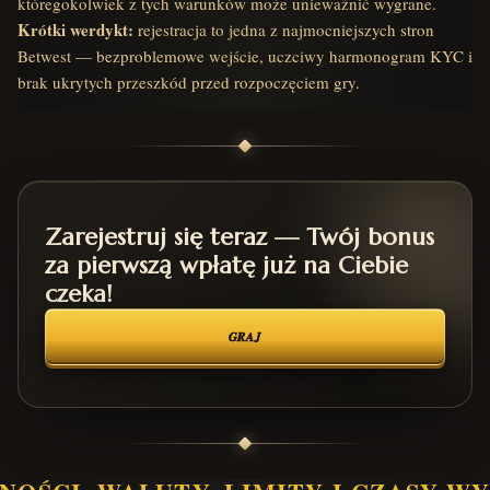
któregokolwiek z tych warunków może unieważnić wygrane.
Krótki werdykt:
rejestracja to jedna z najmocniejszych stron
Betwest — bezproblemowe wejście, uczciwy harmonogram KYC i
brak ukrytych przeszkód przed rozpoczęciem gry.
Zarejestruj się teraz — Twój bonus
za pierwszą wpłatę już na Ciebie
czeka!
GRAJ