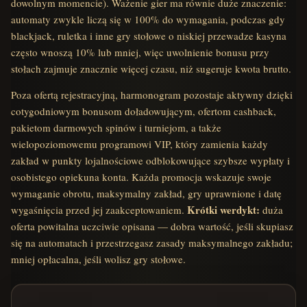
dowolnym momencie). Ważenie gier ma równie duże znaczenie:
automaty zwykle liczą się w 100% do wymagania, podczas gdy
blackjack, ruletka i inne gry stołowe o niskiej przewadze kasyna
często wnoszą 10% lub mniej, więc uwolnienie bonusu przy
stołach zajmuje znacznie więcej czasu, niż sugeruje kwota brutto.
Poza ofertą rejestracyjną, harmonogram pozostaje aktywny dzięki
cotygodniowym bonusom doładowującym, ofertom cashback,
pakietom darmowych spinów i turniejom, a także
wielopoziomowemu programowi VIP, który zamienia każdy
zakład w punkty lojalnościowe odblokowujące szybsze wypłaty i
osobistego opiekuna konta. Każda promocja wskazuje swoje
wymaganie obrotu, maksymalny zakład, gry uprawnione i datę
Krótki werdykt:
wygaśnięcia przed jej zaakceptowaniem.
duża
oferta powitalna uczciwie opisana — dobra wartość, jeśli skupiasz
się na automatach i przestrzegasz zasady maksymalnego zakładu;
mniej opłacalna, jeśli wolisz gry stołowe.