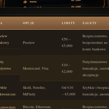
DA
OPCJE
LIMITY
ZALETY
zelew
Bezpieczeństwo,
€50 –
nkowy
Przelew
bezpośrednio na 
€5,000
konto bankowe
rty
Natychmiastowe
€10 –
edytowe
Mastercard, Visa
transakcje, szero
€2,000
akceptacja
tfele
Skrill, Neteller,
Od €10
Szybkie i bezpie
ektroniczne
MiFinity
– €5,000
transakcje, anon
Bitcoin, Ethereum,
Bezpieczeństwo,
yptowaluty