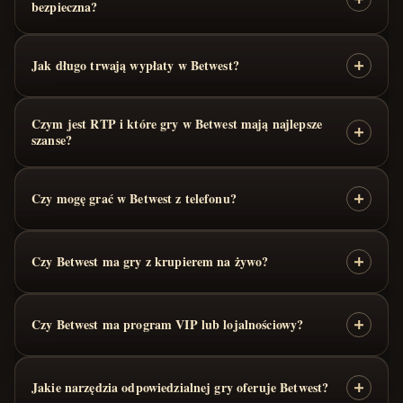
€5,000) oraz kryptowalut, bez opłaty za
bezpieczna?
państwowe, potwierdzenia adresu zamieszkania z
przewalutowanie ze strony kasyna na
Betwest działa na podstawie licencji hazardowej
datą z ostatnich trzech miesięcy oraz czasami
standardowych kontach.
offshore z Anjouan, standardowej dla kasyn o
potwierdzenia metody płatności. Jest wymagana
Jak długo trwają wypłaty w Betwest?
zasięgu międzynarodowym. Nie jest to licencja UE,
przed pierwszą wypłatą; przesłanie czytelnych
Przy zweryfikowanym koncie wypłaty na portfel
MGA ani DGOJ, więc traktuj go jak każdego innego
dokumentów jak najwcześniej to najszybszy sposób,
elektroniczny i kryptowaluty zwykle kończą się w 0–
Czym jest RTP i które gry w Betwest mają najlepsze
operatora offshore. Uczciwość jest poparta grami z
aby wypłaty zostały zatwierdzone w 24 godziny.
szanse?
24 godziny, podczas gdy przelewy bankowe trwają
certyfikowanym RNG, audytowanymi przez
RTP (zwrot dla gracza) to teoretyczny procent
od jednego do trzech dni roboczych ze względu na
niezależne laboratoria, takie jak eCOGRA i iTech Labs.
wypłaty w długim okresie; RTP na poziomie 96%
godziny graniczne banków. Metoda wypłaty zwykle
Czy mogę grać w Betwest z telefonu?
oznacza przewagę kasyna wynoszącą 4% w czasie.
musi odpowiadać metodzie wpłaty zgodnie ze
Tak. Betwest działa bezpośrednio w przeglądarce
Aby uzyskać najlepsze szanse, wybieraj automaty z
standardowymi zasadami AML.
mobilnej, bez potrzeby pobierania, a cała biblioteka
Czy Betwest ma gry z krupierem na żywo?
RTP na poziomie 96% lub wyższym, europejską
ponad 1,000 automatów, stoły na żywo i kasa
ruletkę z pojedynczym zerem (przewaga 2,7% w
Tak. Kasyno na żywo Betwest transmituje
działają na iOS i Androidzie. Transmisje z krupierem na
porównaniu z 5,26% w wersji amerykańskiej) oraz
prawdziwych krupierów w HD 24/7, obsługiwane
Czy Betwest ma program VIP lub lojalnościowy?
żywo dostosowują się do Twojego połączenia, dzięki
blackjacka z podstawową strategią, który może
przez Evolution i Pragmatic Play Live. Obejmuje
czemu stoły w HD działają płynnie zarówno na 4G,
Tak. Każdy zakład generuje punkty lojalnościowe,
obniżyć przewagę kasyna poniżej 1%.
blackjacka na żywo, ruletkę, baccarata i casino
jak i Wi-Fi.
które pozwalają awansować przez kolejne poziomy
Jakie narzędzia odpowiedzialnej gry oferuje Betwest?
hold'em, a także teleturnieje takie jak Crazy Time, z