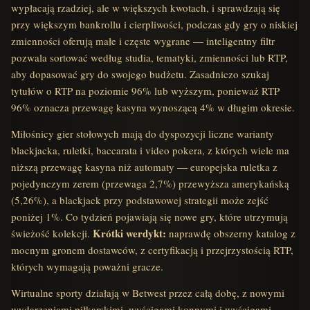
wypłacają rzadziej, ale w większych kwotach, i sprawdzają się
przy większym bankrollu i cierpliwości, podczas gdy gry o niskiej
zmienności oferują małe i częste wygrane — inteligentny filtr
pozwala sortować według studia, tematyki, zmienności lub RTP,
aby dopasować gry do swojego budżetu. Zasadniczo szukaj
tytułów o RTP na poziomie 96% lub wyższym, ponieważ RTP
96% oznacza przewagę kasyna wynoszącą 4% w długim okresie.
Miłośnicy gier stołowych mają do dyspozycji liczne warianty
blackjacka, ruletki, baccarata i video pokera, z których wiele ma
niższą przewagę kasyna niż automaty — europejska ruletka z
pojedynczym zerem (przewaga 2,7%) przewyższa amerykańską
(5,26%), a blackjack przy podstawowej strategii może zejść
poniżej 1%. Co tydzień pojawiają się nowe gry, które utrzymują
Krótki werdykt:
świeżość kolekcji.
naprawdę obszerny katalog z
mocnym gronem dostawców, z certyfikacją i przejrzystością RTP,
których wymagają poważni gracze.
Wirtualne sporty działają w Betwest przez całą dobę, z nowymi
wydarzeniami piłkarskimi, wyścigami konnymi i wyścigami