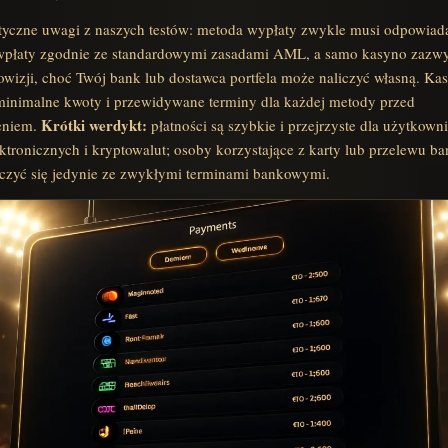
tyczne uwagi z naszych testów: metoda wypłaty zwykle musi odpowiad
wpłaty zgodnie ze standardowymi zasadami AML, a samo kasyno zazwy
owizji, choć Twój bank lub dostawca portfela może naliczyć własną. Ka
minimalne kwoty i przewidywane terminy dla każdej metody przed
Krótki werdykt:
eniem.
płatności są szybkie i przejrzyste dla użytkow
lektronicznych i kryptowalut; osoby korzystające z karty lub przelewu 
iczyć się jedynie ze zwykłymi terminami bankowymi.