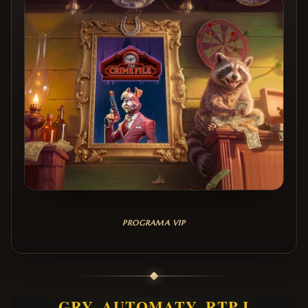
PROGRAMA VIP
GRY, AUTOMATY, RTP I