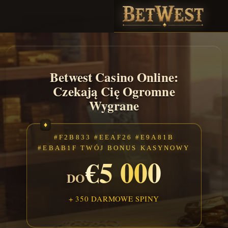
Betwest Casino Online:
Czekają Cię Ogromne
Wygrane
#F2B833︎ #EEAF26︎ #E9A81B︎
#EBAB1F︎ TWÓJ BONUS KASYNOWY
€5 000
DO
+ 350 DARMOWE SPINY