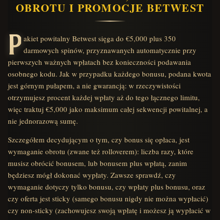
OBROTU I PROMOCJE BETWEST
P
akiet powitalny Betwest sięga do €5,000 plus 350
darmowych spinów, przyznawanych automatycznie przy
pierwszych ważnych wpłatach bez konieczności podawania
osobnego kodu. Jak w przypadku każdego bonusu, podana kwota
jest górnym pułapem, a nie gwarancją: w rzeczywistości
otrzymujesz procent każdej wpłaty aż do tego łącznego limitu,
więc traktuj €5,000 jako maksimum całej sekwencji powitalnej, a
nie jednorazową sumę.
Szczegółem decydującym o tym, czy bonus się opłaca, jest
wymaganie obrotu (zwane też rolloverem): liczba razy, które
musisz obrócić bonusem, lub bonusem plus wpłatą, zanim
będziesz mógł dokonać wypłaty. Zawsze sprawdź, czy
wymaganie dotyczy tylko bonusu, czy wpłaty plus bonusu, oraz
czy oferta jest sticky (samego bonusu nigdy nie można wypłacić)
czy non-sticky (zachowujesz swoją wpłatę i możesz ją wypłacić w