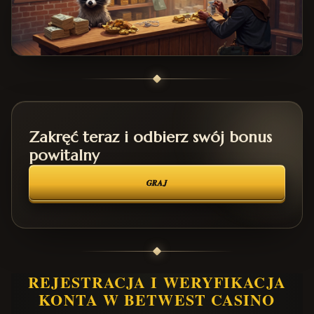
Zakręć teraz i odbierz swój bonus
powitalny
GRAJ
REJESTRACJA I WERYFIKACJA
KONTA W BETWEST CASINO