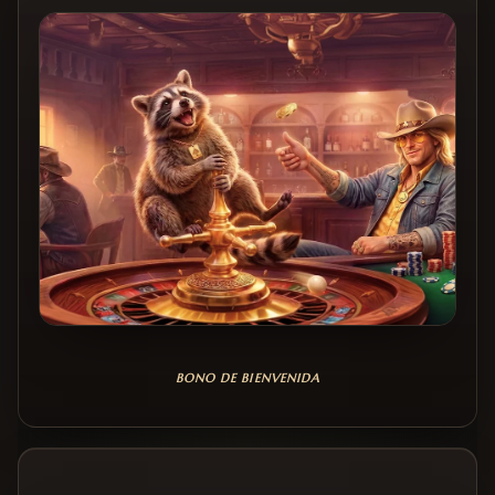
BONO DE BIENVENIDA