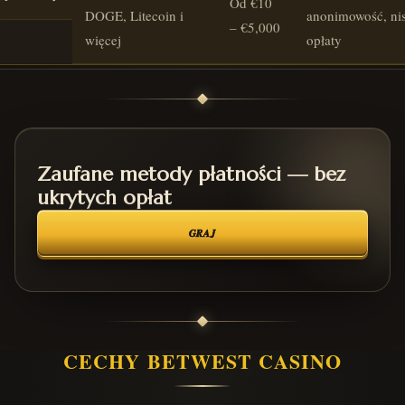
Od €10
DOGE, Litecoin i
anonimowość, ni
– €5,000
więcej
opłaty
Zaufane metody płatności — bez
ukrytych opłat
GRAJ
CECHY BETWEST CASINO