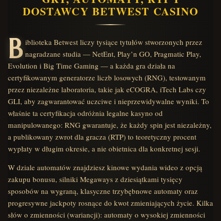
DOSTAWCY BETWEST CASINO
B
iblioteka Betwest liczy tysiące tytułów stworzonych przez
nagradzane studia — NetEnt, Play’n GO, Pragmatic Play,
Evolution i Big Time Gaming — a każda gra działa na
certyfikowanym generatorze liczb losowych (RNG), testowanym
przez niezależne laboratoria, takie jak eCOGRA, iTech Labs czy
GLI, aby zagwarantować uczciwe i nieprzewidywalne wyniki. To
właśnie ta certyfikacja odróżnia legalne kasyno od
manipulowanego: RNG gwarantuje, że każdy spin jest niezależny,
a publikowany zwrot dla gracza (RTP) to teoretyczny procent
wypłaty w długim okresie, a nie obietnica dla konkretnej sesji.
W dziale automatów znajdziesz kinowe wydania wideo z opcją
zakupu bonusu, silniki Megaways z dziesiątkami tysięcy
sposobów na wygraną, klasyczne trzybębnowe automaty oraz
progresywne jackpoty rosnące do kwot zmieniających życie. Kilka
słów o zmienności (wariancji): automaty o wysokiej zmienności