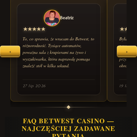
Rocío
Byłam sceptyczna wobec pakietu
Doświadcze
powitalnego, ale Betwest dotrzymał
Zagrałam c
‹
›
dokładnie tego, co obiecał. Bonus został
podróży i
przyznany natychmiast, a wymagania
zacięcia, 
obrotu okazały się zaskakująco uczciwe.
Betwest z
19 lip 2026
11 lip 20
FAQ BETWEST CASINO —
NAJCZĘŚCIEJ ZADAWANE
PYTANIA