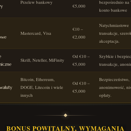
Przelew bankowy
bezpośrednio na 
€5,000
wy
konto bankowe
Natychmiastowe
€10 –
Mastercard, Visa
transakcje, szero
€2,000
owe
akceptacja.
Od €10 –
Szybkie i bezpie
e
Skrill, Neteller, MiFinity
€5,000
transakcje, anon
niczne
Bitcoin, Ethereum,
Bezpieczeństwo,
Od €10 –
DOGE, Litecoin i wiele
anonimowość, ni
waluty
€5,000
innych
opłaty.
BONUS POWITALNY, WYMAGANIA