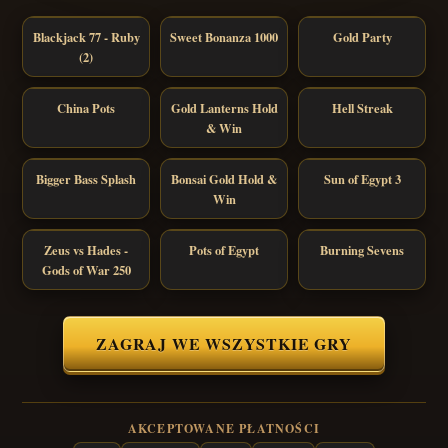
Blackjack 77 - Ruby
Sweet Bonanza 1000
Gold Party
(2)
China Pots
Gold Lanterns Hold
Hell Streak
& Win
Bigger Bass Splash
Bonsai Gold Hold &
Sun of Egypt 3
Win
Zeus vs Hades -
Pots of Egypt
Burning Sevens
Gods of War 250
ZAGRAJ WE WSZYSTKIE GRY
AKCEPTOWANE PŁATNOŚCI