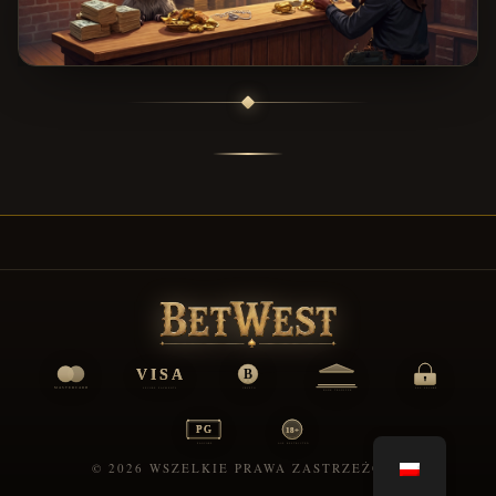
© 2026 WSZELKIE PRAWA ZASTRZEŻONE